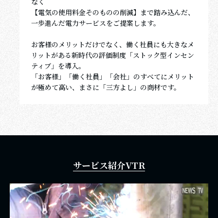
なく
【電気の使用料金そのものの削減】まで踏み込んだ、
一歩進んだ電力サービスをご提案します。
お客様のメリットだけでなく、働く社員にも大きなメ
リットがある新時代の評価制度「ストック型インセン
ティブ」を導入。
「お客様」「働く社員」「会社」のすべてにメリット
が極めて高い、まさに「三方よし」の商材です。
サービス紹介VTR