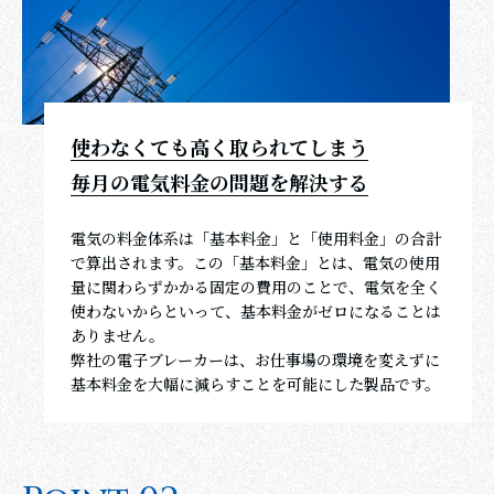
使わなくても高く取られてしまう
毎月の電気料金の問題を解決する
電気の料金体系は「基本料金」と「使用料金」の合計
で算出されます。この「基本料金」とは、電気の使用
量に関わらずかかる固定の費用のことで、電気を全く
使わないからといって、基本料金がゼロになることは
ありません。
弊社の電子ブレーカーは、お仕事場の環境を変えずに
基本料金を大幅に減らすことを可能にした製品です。