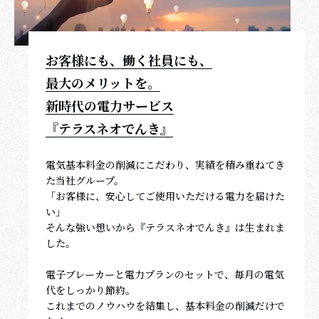
お客様にも、働く社員にも、
最大のメリットを。
新時代の電力サービス
『テラスネオでんき』
電気基本料金の削減にこだわり、実績を積み重ねてき
た当社グループ。
「お客様に、安心してご使用いただける電力を届けた
い」
そんな強い想いから『テラスネオでんき』は生まれま
した。
電子ブレーカーと電力プランのセットで、毎月の電気
代をしっかり節約。
これまでのノウハウを結集し、基本料金の削減だけで