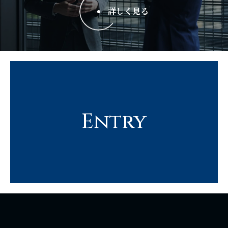
詳しく見る
Entry