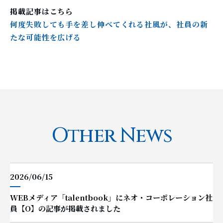
掲載記事はこちら
何度失敗しても手を差し伸べてくれる社風が、社員の新
たな可能性を広げる
Entry
Other News
2026/06/15
WEBメディア「talentbook」にネオ・コーポレーション社
員【O】の記事が掲載されました