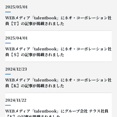
2025/05/01
WEBメディア「talentbook」にネオ・コーポレーション社
員【Ｔ】の記事が掲載されました
2025/04/01
WEBメディア「talentbook」にネオ・コーポレーション社
員【Ｓ】の記事が掲載されました
2024/12/23
WEBメディア「talentbook」にネオ・コーポレーション社
員【Ｋ】の記事が掲載されました
2024/11/22
WEBメディア「talentbook」にグループ会社 テラス社員
【Ｋ】の記事が掲載されました