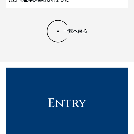
一覧へ戻る
Entry