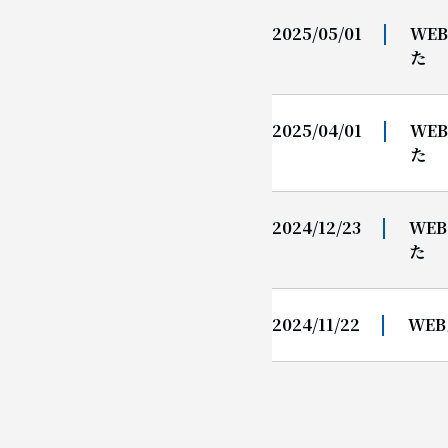
2025/05/01
WE
た
2025/04/01
WE
た
2024/12/23
WE
た
2024/11/22
WE