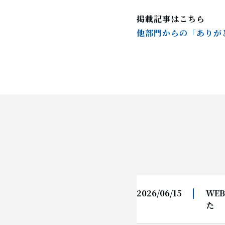
掲載記事はこちら
他部門からの「ありが
2026/06/15
WE
た