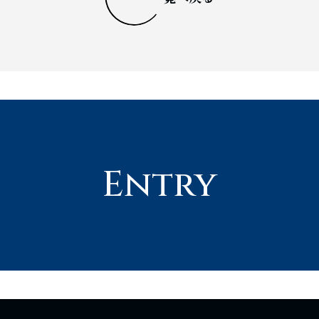
Entry