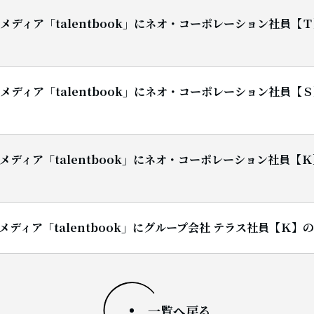
Bメディア「talentbook」にネオ・コーポレーション社員
Bメディア「talentbook」にネオ・コーポレーション社員
Bメディア「talentbook」にネオ・コーポレーション社員
Bメディア「talentbook」にグループ会社 テラス社員【Ｋ
一覧へ戻る