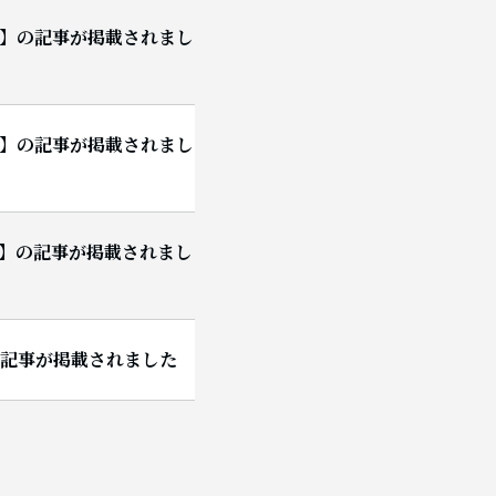
【Ｔ】の記事が掲載されまし
【Ｓ】の記事が掲載されまし
【Ｋ】の記事が掲載されまし
】の記事が掲載されました