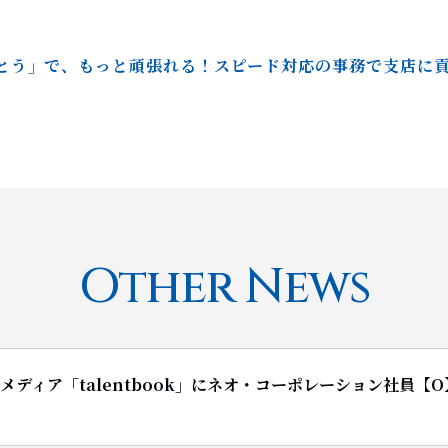
とう」で、もっと頑張れる！スピード対応の事務で支店に
Entry
Other News
Bメディア「talentbook」にネオ・コーポレーション社員